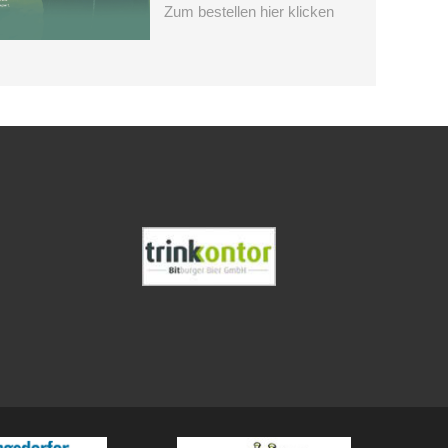
Zum bestellen hier klicken