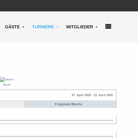
GÄSTE
TURNIERE
MITGLIEDER
Suche
07. April 2025 - 13. April 2025
Folgende Woche