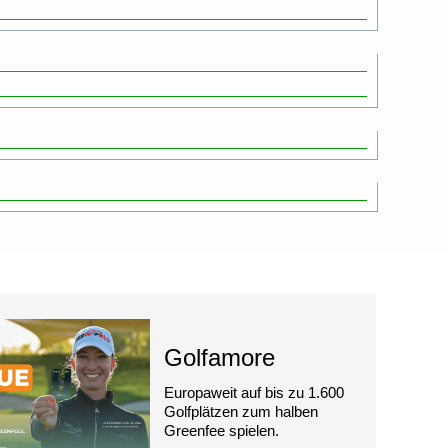
Golfamore
Europaweit auf bis zu 1.600
Golfplätzen zum halben
Greenfee spielen.