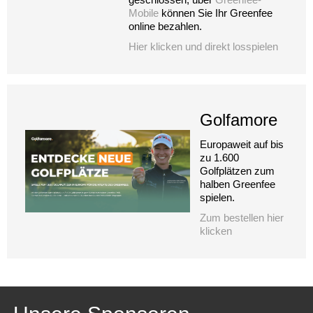
Mobile
können Sie Ihr Greenfee
online bezahlen.
Hier klicken und direkt losspielen
Golfamore
Europaweit auf bis
zu 1.600
Golfplätzen zum
halben Greenfee
spielen.
Zum bestellen hier
klicken