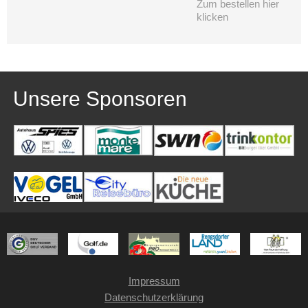
Zum bestellen hier
klicken
Unsere Sponsoren
Impressum
Datenschutzerklärung