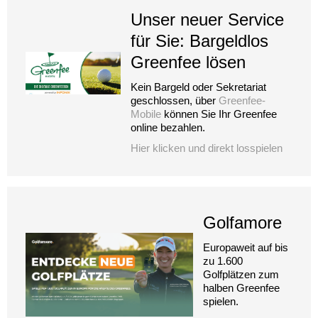
Unser neuer Service
für Sie: Bargeldlos
Greenfee lösen
Kein Bargeld oder Sekretariat
geschlossen, über
Greenfee-
Mobile
können Sie Ihr Greenfee
online bezahlen.
Hier klicken und direkt losspielen
Golfamore
Europaweit auf bis
zu 1.600
Golfplätzen zum
halben Greenfee
spielen.