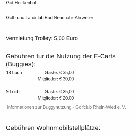
Gut Heckenhof
Golf- und Landclub Bad Neuenahr-Ahrweiler
Vermietung Trolley: 5,00 Euro
Gebühren für die Nutzung der E-Carts
(Buggies):
18 Loch
Gäste: € 35,00
Mitglieder: € 30,00
9 Loch
Gäste: € 25,00
Mitglieder: € 20,00
Informationen zur Buggynutzung - Golfclub Rhein-Wied e. V.
Gebühren Wohnmobilstellplätze: