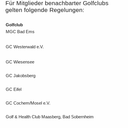
Für Mitglieder benachbarter Golfclubs
gelten folgende Regelungen:
Golfclub
MGC Bad Ems
GC Westerwald e.V.
GC Wiesensee
GC Jakobsberg
GC Eifel
GC Cochem/Mosel e.V.
Golf & Health Club Maasberg, Bad Sobernheim