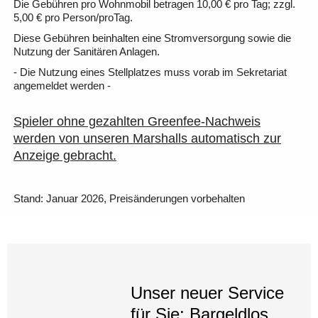
Die Gebühren pro Wohnmobil betragen 10,00 € pro Tag; zzgl.
5,00 € pro Person/proTag.
Diese Gebühren beinhalten eine Stromversorgung sowie die
Nutzung der Sanitären Anlagen.
- Die Nutzung eines Stellplatzes muss vorab im Sekretariat
angemeldet werden -
Spieler ohne gezahlten Greenfee-Nachweis
werden von unseren Marshalls automatisch zur
Anzeige gebracht.
Stand: Januar 2026, Preisänderungen vorbehalten
Unser neuer Service
für Sie: Bargeldlos