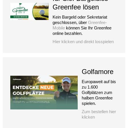
Greenfee lösen
Kein Bargeld oder Sekretariat
geschlossen, über
Greenfee-
Mobile
können Sie Ihr Greenfee
online bezahlen.
Hier klicken und direkt losspielen
Golfamore
Europaweit auf bis
zu 1.600
Golfplätzen zum
halben Greenfee
spielen.
Zum bestellen hier
klicken