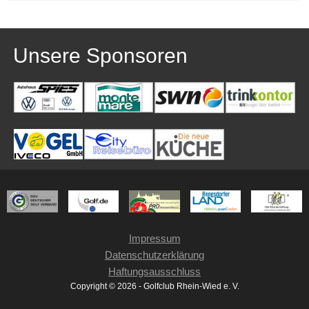
Unsere Sponsoren
Impressum
Datenschutzerklärung
Haftungsausschluss
Copyright © 2026 - Golfclub Rhein-Wied e. V.