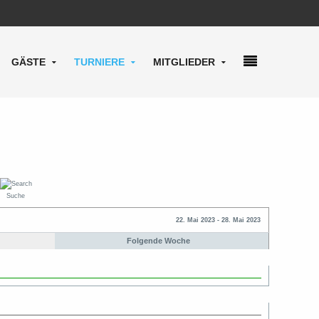
GÄSTE
TURNIERE
MITGLIEDER
Suche
22. Mai 2023 - 28. Mai 2023
Folgende Woche