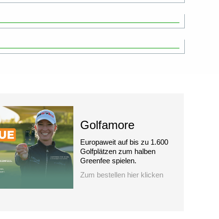
Golfamore
Europaweit auf bis zu 1.600
Golfplätzen zum halben
Greenfee spielen.
Zum bestellen hier klicken