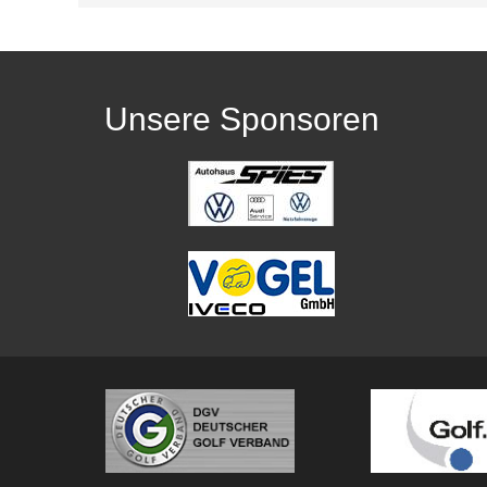
Unsere Sponsoren