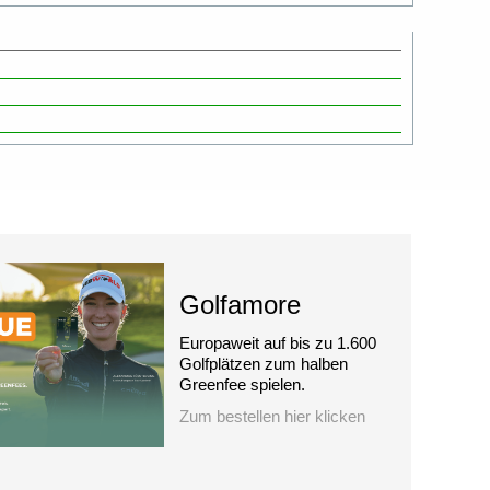
Golfamore
Europaweit auf bis zu 1.600
Golfplätzen zum halben
Greenfee spielen.
Zum bestellen hier klicken