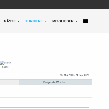
GÄSTE
TURNIERE
MITGLIEDER
Suche
15. Mai 2023 - 21. Mai 2023
Folgende Woche