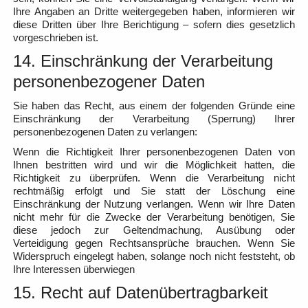
Ihre Angaben an Dritte weitergegeben haben, informieren wir
diese Dritten über Ihre Berichtigung – sofern dies gesetzlich
vorgeschrieben ist.
14. Einschränkung der Verarbeitung
personenbezogener Daten
Sie haben das Recht, aus einem der folgenden Gründe eine
Einschränkung der Verarbeitung (Sperrung) Ihrer
personenbezogenen Daten zu verlangen:
Wenn die Richtigkeit Ihrer personenbezogenen Daten von
Ihnen bestritten wird und wir die Möglichkeit hatten, die
Richtigkeit zu überprüfen. Wenn die Verarbeitung nicht
rechtmäßig erfolgt und Sie statt der Löschung eine
Einschränkung der Nutzung verlangen. Wenn wir Ihre Daten
nicht mehr für die Zwecke der Verarbeitung benötigen, Sie
diese jedoch zur Geltendmachung, Ausübung oder
Verteidigung gegen Rechtsansprüche brauchen. Wenn Sie
Widerspruch eingelegt haben, solange noch nicht feststeht, ob
Ihre Interessen überwiegen
15. Recht auf Datenübertragbarkeit