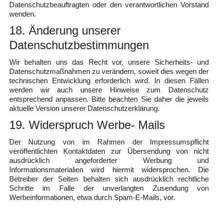
Datenschutzbeauftragten oder den verantwortlichen Vorstand
wenden.
18. Änderung unserer
Datenschutzbestimmungen
Wir behalten uns das Recht vor, unsere Sicherheits- und
Datenschutzmaßnahmen zu verändern, soweit dies wegen der
technischen Entwicklung erforderlich wird. In diesen Fällen
werden wir auch unsere Hinweise zum Datenschutz
entsprechend anpassen. Bitte beachten Sie daher die jeweils
aktuelle Version unserer Datenschutzerklärung.
19. Widerspruch Werbe- Mails
Der Nutzung von im Rahmen der Impressumspflicht
veröffentlichten Kontaktdaten zur Übersendung von nicht
ausdrücklich angeforderter Werbung und
Informationsmaterialien wird hiermit widersprochen. Die
Betreiber der Seiten behalten sich ausdrücklich rechtliche
Schritte im Falle der unverlangten Zusendung von
Werbeinformationen, etwa durch Spam-E-Mails, vor.