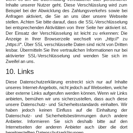
Inhalte unserer Nutzer geht. Diese Verschlüsslung wird zum
Beispiel bei der Abwicklung des Zahlungsverkehrs sowie bei
Anfragen aktiviert, die Sie an uns über unsere Webseite
stellen. Achten Sie bitte darauf, dass die SSL-Verschlüsselung
bei entsprechenden Aktivitäten von Ihrer Seite her aktiviert ist.
Der Einsatz der Verschlüsselung ist leicht zu erkennen: Die
Anzeige in Ihrer Browserzeile wechselt von „http://“ zu
„https://“. Über SSL verschlüsselte Daten sind nicht von Dritten
lesbar. Übermitteln Sie Ihre vertraulichen Informationen nur bei
aktivierter SSL-Verschlüsselung und wenden Sie sich im
Zweifel an uns.
10. Links
Diese Datenschutzerklärung erstreckt sich nur auf Inhalte
unseres Internet-Angebots, nicht jedoch auf Webseiten, welche
über externe Links aufgerufen werden können. Wenn wir Links
anbieten, bemühen wir uns sicherzustellen, dass auch diese
unsere Datenschutz- und Sicherheitsstandards einhalten. Wir
haben jedoch keinen Einfluss auf die Einhaltung der
Datenschutz- und Sicherheitsbestimmungen durch andere
Anbieter. Informieren Sie sich deshalb bitte auf den
Internetseiten der anderen Anbieter auch über die dort
bereitgestellten Datenschutzerklärungen.