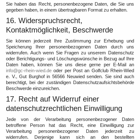
Sie haben das Recht, personenbezogene Daten, die Sie uns
gegeben haben, in einem übertragbaren Format zu erhalten.
16. Widerspruchsrecht,
Kontaktmöglichkeit, Beschwerde
Sie können jederzeit Ihre Zustimmung zur Erhebung und
Speicherung Ihrer personenbezogenen Daten durch uns
widerrufen. Auch wenn Sie Fragen zu unserem Datenschutz
oder Berichtigungs- und Löschungswünsche in Bezug auf Ihre
Daten haben, können Sie uns diese gerne per E-Mail an
info@gc-rhein-wied.de
oder per Post an Golfclub Rhein-Wied
e. V., Gut Burghof in 56566 Neuwied senden. Sie sind auch
berechtigt, bei der zuständigen Datenschutzaufsichtsbehörde
Beschwerde einzureichen.
17. Recht auf Widerruf einer
datenschutzrechtlichen Einwilligung
Jede von der Verarbeitung personenbezogener Daten
betroffene Person hat das Recht, eine Einwilligung zur
Verarbeitung personenbezogener Daten jederzeit zu
widerrufen. Derjenige kann sich an den bestellten