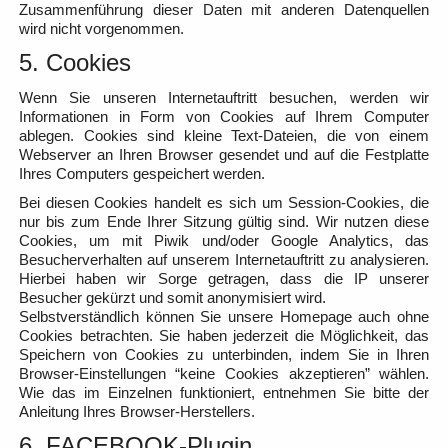
Zusammenführung dieser Daten mit anderen Datenquellen
wird nicht vorgenommen.
5. Cookies
Wenn Sie unseren Internetauftritt besuchen, werden wir
Informationen in Form von Cookies auf Ihrem Computer
ablegen. Cookies sind kleine Text-Dateien, die von einem
Webserver an Ihren Browser gesendet und auf die Festplatte
Ihres Computers gespeichert werden.
Bei diesen Cookies handelt es sich um Session-Cookies, die
nur bis zum Ende Ihrer Sitzung gültig sind. Wir nutzen diese
Cookies, um mit Piwik und/oder Google Analytics, das
Besucherverhalten auf unserem Internetauftritt zu analysieren.
Hierbei haben wir Sorge getragen, dass die IP unserer
Besucher gekürzt und somit anonymisiert wird.
Selbstverständlich können Sie unsere Homepage auch ohne
Cookies betrachten. Sie haben jederzeit die Möglichkeit, das
Speichern von Cookies zu unterbinden, indem Sie in Ihren
Browser-Einstellungen “keine Cookies akzeptieren” wählen.
Wie das im Einzelnen funktioniert, entnehmen Sie bitte der
Anleitung Ihres Browser-Herstellers.
6. FACEBOOK-Plugin