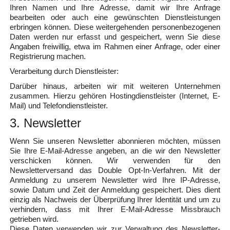
Ihren Namen und Ihre Adresse, damit wir Ihre Anfrage
bearbeiten oder auch eine gewünschten Dienstleistungen
erbringen können. Diese weitergehenden personenbezogenen
Daten werden nur erfasst und gespeichert, wenn Sie diese
Angaben freiwillig, etwa im Rahmen einer Anfrage, oder einer
Registrierung machen.
Verarbeitung durch Dienstleister:
Darüber hinaus, arbeiten wir mit weiteren Unternehmen
zusammen. Hierzu gehören Hostingdienstleister (Internet, E-
Mail) und Telefondienstleister.
3. Newsletter
Wenn Sie unseren Newsletter abonnieren möchten, müssen
Sie Ihre E-Mail-Adresse angeben, an die wir den Newsletter
verschicken können. Wir verwenden für den
Newsletterversand das Double Opt-In-Verfahren. Mit der
Anmeldung zu unserem Newsletter wird Ihre IP-Adresse,
sowie Datum und Zeit der Anmeldung gespeichert. Dies dient
einzig als Nachweis der Überprüfung Ihrer Identität und um zu
verhindern, dass mit Ihrer E-Mail-Adresse Missbrauch
getrieben wird.
Diese Daten verwenden wir zur Verwaltung des Newsletter-