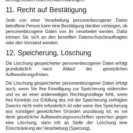
11. Recht auf Bestätigung
Jede von einer Verarbeitung personenbezogener Daten
betroffene Person kann eine Bestätigung darüber verlangen, ob
personenbezogene Daten von ihr verarbeitet werden. Dafür
können Sie sich an den bestellten Datenschutzbeauftragten
oder den Vorstand wenden.
12. Speicherung, Löschung
Die Löschung gespeicherter personenbezogener Daten erfolgt
grundsätzlich nach Ablauf der gesetzlichen
Aufbewahrungsfristen.
Die Löschung gespeicherter personenbezogener Daten erfolgt
auch, wenn Sie Ihre Einwilligung zur Speicherung widerrufen
und es an einer anderweitigen Rechtsgrundlage fehlt, wenn
ihre Kenntnis zur Erfüllung des mit der Speicherung verfolgten
Zwecks nicht mehr erforderlich ist oder wenn ihre Speicherung
aus sonstigen gesetzlichen Gründen unzulässig ist, es sei
denn gesetzliche Aufbewahrungsvorschriften sprechen gegen
eine Löschung, dann tritt an Stelle der Löschung eine
Einschränkung der Verarbeitung (Sperrung).