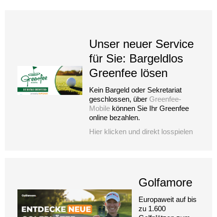
Unser neuer Service
für Sie: Bargeldlos
Greenfee lösen
Kein Bargeld oder Sekretariat
geschlossen, über
Greenfee-
Mobile
können Sie Ihr Greenfee
online bezahlen.
Hier klicken und direkt losspielen
Golfamore
Europaweit auf bis
zu 1.600