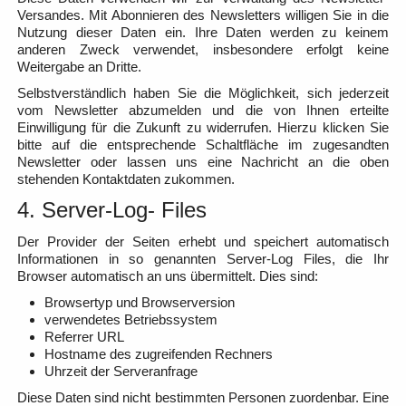
Versandes. Mit Abonnieren des Newsletters willigen Sie in die
Nutzung dieser Daten ein. Ihre Daten werden zu keinem
anderen Zweck verwendet, insbesondere erfolgt keine
Weitergabe an Dritte.
Selbstverständlich haben Sie die Möglichkeit, sich jederzeit
vom Newsletter abzumelden und die von Ihnen erteilte
Einwilligung für die Zukunft zu widerrufen. Hierzu klicken Sie
bitte auf die entsprechende Schaltfläche im zugesandten
Newsletter oder lassen uns eine Nachricht an die oben
stehenden Kontaktdaten zukommen.
4. Server-Log- Files
Der Provider der Seiten erhebt und speichert automatisch
Informationen in so genannten Server-Log Files, die Ihr
Browser automatisch an uns übermittelt. Dies sind:
Browsertyp und Browserversion
verwendetes Betriebssystem
Referrer URL
Hostname des zugreifenden Rechners
Uhrzeit der Serveranfrage
Diese Daten sind nicht bestimmten Personen zuordenbar. Eine