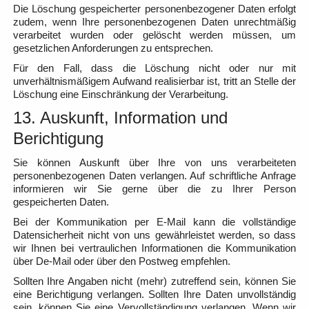
Die Löschung gespeicherter personenbezogener Daten erfolgt
zudem, wenn Ihre personenbezogenen Daten unrechtmäßig
verarbeitet wurden oder gelöscht werden müssen, um
gesetzlichen Anforderungen zu entsprechen.
Für den Fall, dass die Löschung nicht oder nur mit
unverhältnismäßigem Aufwand realisierbar ist, tritt an Stelle der
Löschung eine Einschränkung der Verarbeitung.
13. Auskunft, Information und
Berichtigung
Sie können Auskunft über Ihre von uns verarbeiteten
personenbezogenen Daten verlangen. Auf schriftliche Anfrage
informieren wir Sie gerne über die zu Ihrer Person
gespeicherten Daten.
Bei der Kommunikation per E-Mail kann die vollständige
Datensicherheit nicht von uns gewährleistet werden, so dass
wir Ihnen bei vertraulichen Informationen die Kommunikation
über De-Mail oder über den Postweg empfehlen.
Sollten Ihre Angaben nicht (mehr) zutreffend sein, können Sie
eine Berichtigung verlangen. Sollten Ihre Daten unvollständig
sein, können Sie eine Vervollständigung verlangen. Wenn wir