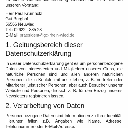
unseren Vorstand:
Herr Paul Krumholz
Gut Burghof
56566 Neuwied
Tel.: 02622 - 835 23
E-Mail:
praesident@gc-rhein-wied.de
1. Geltungsbereich dieser
Datenschutzerklärung
In dieser Datenschutzerklärung geht es um personenbezogene
Daten von Interessenten und Mitgliedern unseres Clubs, die
natürliche Personen sind und allen anderen natürlichen
Personen, die in Kontakt mit uns stehen, z. B. Vertreter oder
Mitarbeiter juristischer Personen, aber auch Besucher unserer
Website und Personen, die sich z. B. für den Bezug unseres
Newsletters registrieren lassen.
2. Verarbeitung von Daten
Personenbezogene Daten sind Informationen zu Ihrer Identität.
Hierunter fallen z.B. Angaben wie Name, Adresse,
Telefonnummer oder E-Mail-Adresse.