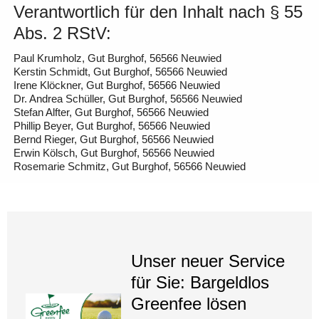
Verantwortlich für den Inhalt nach § 55
Abs. 2 RStV:
Paul Krumholz, Gut Burghof, 56566 Neuwied
Kerstin Schmidt, Gut Burghof, 56566 Neuwied
Irene Klöckner, Gut Burghof, 56566 Neuwied
Dr. Andrea Schüller, Gut Burghof, 56566 Neuwied
Stefan Alfter, Gut Burghof, 56566 Neuwied
Phillip Beyer, Gut Burghof, 56566 Neuwied
Bernd Rieger, Gut Burghof, 56566 Neuwied
Erwin Kölsch, Gut Burghof, 56566 Neuwied
Rosemarie Schmitz, Gut Burghof, 56566 Neuwied
Unser neuer Service
für Sie: Bargeldlos
Greenfee lösen