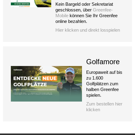
Kein Bargeld oder Sekretariat
geschlossen, über
Greenfee-
Mobile
können Sie Ihr Greenfee
online bezahlen.
Hier klicken und direkt losspielen
Golfamore
Europaweit auf bis
zu 1.600
Golfplätzen zum
halben Greenfee
spielen.
Zum bestellen hier
klicken