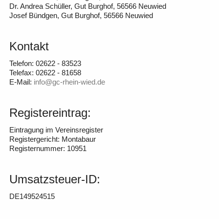
Dr. Andrea Schüller, Gut Burghof, 56566 Neuwied
Josef Bündgen, Gut Burghof, 56566 Neuwied
Kontakt
Telefon: 02622 - 83523
Telefax: 02622 - 81658
E-Mail:
info@gc-rhein-wied.de
Registereintrag:
Eintragung im Vereinsregister
Registergericht: Montabaur
Registernummer: 10951
Umsatzsteuer-ID:
DE149524515