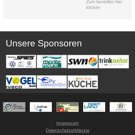
Zum bestellen hier
klicken
Unsere Sponsoren
Impressum
Datenschutzerklärung