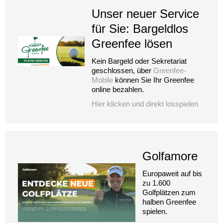
Unser neuer Service
für Sie: Bargeldlos
Greenfee lösen
Kein Bargeld oder Sekretariat
geschlossen, über
Greenfee-
Mobile
können Sie Ihr Greenfee
online bezahlen.
Hier klicken und direkt losspielen
Golfamore
Europaweit auf bis
zu 1.600
Golfplätzen zum
halben Greenfee
spielen.