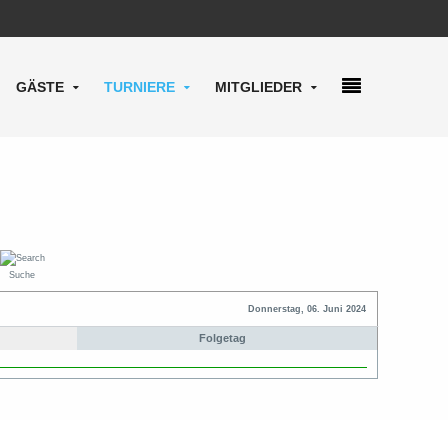
GÄSTE
TURNIERE
MITGLIEDER
Suche
Donnerstag, 06. Juni 2024
Folgetag