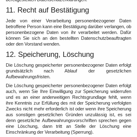
11. Recht auf Bestätigung
Jede von einer Verarbeitung personenbezogener Daten
betroffene Person kann eine Bestätigung darüber verlangen, ob
personenbezogene Daten von ihr verarbeitet werden. Dafür
können Sie sich an den bestellten Datenschutzbeauftragten
oder den Vorstand wenden.
12. Speicherung, Löschung
Die Löschung gespeicherter personenbezogener Daten erfolgt
grundsätzlich nach Ablauf der gesetzlichen
Aufbewahrungsfristen.
Die Löschung gespeicherter personenbezogener Daten erfolgt
auch, wenn Sie Ihre Einwilligung zur Speicherung widerrufen
und es an einer anderweitigen Rechtsgrundlage fehlt, wenn
ihre Kenntnis zur Erfüllung des mit der Speicherung verfolgten
Zwecks nicht mehr erforderlich ist oder wenn ihre Speicherung
aus sonstigen gesetzlichen Gründen unzulässig ist, es sei
denn gesetzliche Aufbewahrungsvorschriften sprechen gegen
eine Löschung, dann tritt an Stelle der Löschung eine
Einschränkung der Verarbeitung (Sperrung).