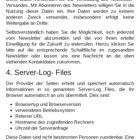
Versandes. Mit Abonnieren des Newsletters willigen Sie in die
Nutzung dieser Daten ein. Ihre Daten werden zu keinem
anderen Zweck verwendet, insbesondere erfolgt keine
Weitergabe an Dritte.
Selbstverständlich haben Sie die Möglichkeit, sich jederzeit
vom Newsletter abzumelden und die von Ihnen erteilte
Einwilligung für die Zukunft zu widerrufen. Hierzu klicken Sie
bitte auf die entsprechende Schaltfläche im zugesandten
Newsletter oder lassen uns eine Nachricht an die oben
stehenden Kontaktdaten zukommen.
4. Server-Log- Files
Der Provider der Seiten erhebt und speichert automatisch
Informationen in so genannten Server-Log Files, die Ihr
Browser automatisch an uns übermittelt. Dies sind:
Browsertyp und Browserversion
verwendetes Betriebssystem
Referrer URL
Hostname des zugreifenden Rechners
Uhrzeit der Serveranfrage
Diese Daten sind nicht bestimmten Personen zuordenbar. Eine