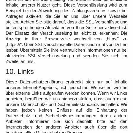
Inhalte unserer Nutzer geht. Diese Verschlüsslung wird zum
Beispiel bei der Abwicklung des Zahlungsverkehrs sowie bei
Anfragen aktiviert, die Sie an uns über unsere Webseite
stellen. Achten Sie bitte darauf, dass die SSL-Verschlüsselung
bei entsprechenden Aktivitäten von Ihrer Seite her aktiviert ist.
Der Einsatz der Verschlüsselung ist leicht zu erkennen: Die
Anzeige in Ihrer Browserzeile wechselt von „http://“ zu
„https://“. Über SSL verschlüsselte Daten sind nicht von Dritten
lesbar. Übermitteln Sie Ihre vertraulichen Informationen nur bei
aktivierter SSL-Verschlüsselung und wenden Sie sich im
Zweifel an uns.
10. Links
Diese Datenschutzerklärung erstreckt sich nur auf Inhalte
unseres Internet-Angebots, nicht jedoch auf Webseiten, welche
über externe Links aufgerufen werden können. Wenn wir Links
anbieten, bemühen wir uns sicherzustellen, dass auch diese
unsere Datenschutz- und Sicherheitsstandards einhalten. Wir
haben jedoch keinen Einfluss auf die Einhaltung der
Datenschutz- und Sicherheitsbestimmungen durch andere
Anbieter. Informieren Sie sich deshalb bitte auf den
Internetseiten der anderen Anbieter auch über die dort
bereitgestellten Datenschutzerklärungen.