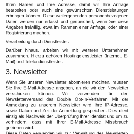
Ihren Namen und Ihre Adresse, damit wir Ihre Anfrage
bearbeiten oder auch eine gewünschten Dienstleistungen
erbringen können. Diese weitergehenden personenbezogenen
Daten werden nur erfasst und gespeichert, wenn Sie diese
Angaben freiwillig, etwa im Rahmen einer Anfrage, oder einer
Registrierung machen.
Verarbeitung durch Dienstleister:
Darüber hinaus, arbeiten wir mit weiteren Unternehmen
zusammen. Hierzu gehören Hostingdienstleister (Internet, E-
Mail) und Telefondienstleister.
3. Newsletter
Wenn Sie unseren Newsletter abonnieren möchten, müssen
Sie Ihre E-Mail-Adresse angeben, an die wir den Newsletter
verschicken können. Wir verwenden für den
Newsletterversand das Double Opt-In-Verfahren. Mit der
Anmeldung zu unserem Newsletter wird Ihre IP-Adresse,
sowie Datum und Zeit der Anmeldung gespeichert. Dies dient
einzig als Nachweis der Überprüfung Ihrer Identität und um zu
verhindern, dass mit Ihrer E-Mail-Adresse Missbrauch
getrieben wird.
Diese Daten verwenden wir zur Verwaltung des Newsletter-