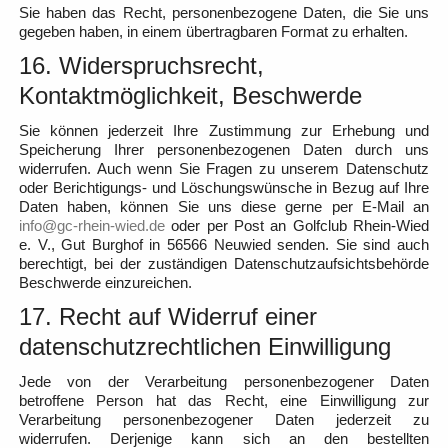
Sie haben das Recht, personenbezogene Daten, die Sie uns
gegeben haben, in einem übertragbaren Format zu erhalten.
16. Widerspruchsrecht,
Kontaktmöglichkeit, Beschwerde
Sie können jederzeit Ihre Zustimmung zur Erhebung und
Speicherung Ihrer personenbezogenen Daten durch uns
widerrufen. Auch wenn Sie Fragen zu unserem Datenschutz
oder Berichtigungs- und Löschungswünsche in Bezug auf Ihre
Daten haben, können Sie uns diese gerne per E-Mail an
info@gc-rhein-wied.de
oder per Post an Golfclub Rhein-Wied
e. V., Gut Burghof in 56566 Neuwied senden. Sie sind auch
berechtigt, bei der zuständigen Datenschutzaufsichtsbehörde
Beschwerde einzureichen.
17. Recht auf Widerruf einer
datenschutzrechtlichen Einwilligung
Jede von der Verarbeitung personenbezogener Daten
betroffene Person hat das Recht, eine Einwilligung zur
Verarbeitung personenbezogener Daten jederzeit zu
widerrufen. Derjenige kann sich an den bestellten