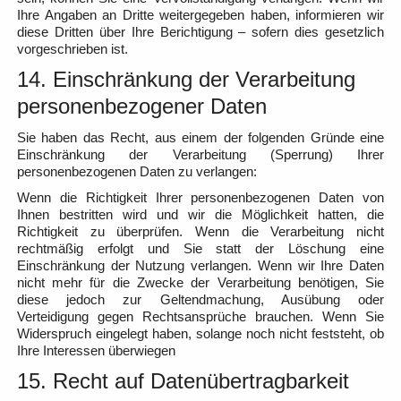
Ihre Angaben an Dritte weitergegeben haben, informieren wir
diese Dritten über Ihre Berichtigung – sofern dies gesetzlich
vorgeschrieben ist.
14. Einschränkung der Verarbeitung
personenbezogener Daten
Sie haben das Recht, aus einem der folgenden Gründe eine
Einschränkung der Verarbeitung (Sperrung) Ihrer
personenbezogenen Daten zu verlangen:
Wenn die Richtigkeit Ihrer personenbezogenen Daten von
Ihnen bestritten wird und wir die Möglichkeit hatten, die
Richtigkeit zu überprüfen. Wenn die Verarbeitung nicht
rechtmäßig erfolgt und Sie statt der Löschung eine
Einschränkung der Nutzung verlangen. Wenn wir Ihre Daten
nicht mehr für die Zwecke der Verarbeitung benötigen, Sie
diese jedoch zur Geltendmachung, Ausübung oder
Verteidigung gegen Rechtsansprüche brauchen. Wenn Sie
Widerspruch eingelegt haben, solange noch nicht feststeht, ob
Ihre Interessen überwiegen
15. Recht auf Datenübertragbarkeit