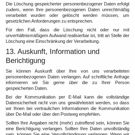
Die Löschung gespeicherter personenbezogener Daten erfolgt
zudem, wenn Ihre personenbezogenen Daten unrechtmäßig
verarbeitet wurden oder gelöscht werden müssen, um
gesetzlichen Anforderungen zu entsprechen.
Für den Fall, dass die Löschung nicht oder nur mit
unverhältnismäßigem Aufwand realisierbar ist, tritt an Stelle der
Löschung eine Einschränkung der Verarbeitung.
13. Auskunft, Information und
Berichtigung
Sie können Auskunft über Ihre von uns verarbeiteten
personenbezogenen Daten verlangen. Auf schriftliche Anfrage
informieren wir Sie gerne über die zu Ihrer Person
gespeicherten Daten.
Bei der Kommunikation per E-Mail kann die vollständige
Datensicherheit nicht von uns gewährleistet werden, so dass
wir Ihnen bei vertraulichen Informationen die Kommunikation
über De-Mail oder über den Postweg empfehlen.
Sollten Ihre Angaben nicht (mehr) zutreffend sein, können Sie
eine Berichtigung verlangen. Sollten Ihre Daten unvollständig
sein, können Sie eine Vervollständigung verlangen. Wenn wir