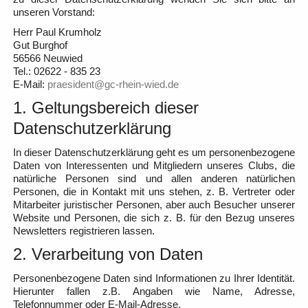
unseren Vorstand:
Herr Paul Krumholz
Gut Burghof
56566 Neuwied
Tel.: 02622 - 835 23
E-Mail:
praesident@gc-rhein-wied.de
1. Geltungsbereich dieser
Datenschutzerklärung
In dieser Datenschutzerklärung geht es um personenbezogene
Daten von Interessenten und Mitgliedern unseres Clubs, die
natürliche Personen sind und allen anderen natürlichen
Personen, die in Kontakt mit uns stehen, z. B. Vertreter oder
Mitarbeiter juristischer Personen, aber auch Besucher unserer
Website und Personen, die sich z. B. für den Bezug unseres
Newsletters registrieren lassen.
2. Verarbeitung von Daten
Personenbezogene Daten sind Informationen zu Ihrer Identität.
Hierunter fallen z.B. Angaben wie Name, Adresse,
Telefonnummer oder E-Mail-Adresse.