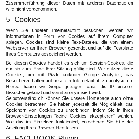
Zusammenführung dieser Daten mit anderen Datenquellen
wird nicht vorgenommen.
5. Cookies
Wenn Sie unseren Internetauftritt besuchen, werden wir
Informationen in Form von Cookies auf Ihrem Computer
ablegen. Cookies sind kleine Text-Dateien, die von einem
Webserver an Ihren Browser gesendet und auf die Festplatte
Ihres Computers gespeichert werden.
Bei diesen Cookies handelt es sich um Session-Cookies, die
nur bis zum Ende Ihrer Sitzung gültig sind. Wir nutzen diese
Cookies, um mit Piwik und/oder Google Analytics, das
Besucherverhalten auf unserem Internetauftritt zu analysieren.
Hierbei haben wir Sorge getragen, dass die IP unserer
Besucher gekürzt und somit anonymisiert wird.
Selbstverständlich können Sie unsere Homepage auch ohne
Cookies betrachten. Sie haben jederzeit die Möglichkeit, das
Speichern von Cookies zu unterbinden, indem Sie in Ihren
Browser-Einstellungen “keine Cookies akzeptieren” wählen.
Wie das im Einzelnen funktioniert, entnehmen Sie bitte der
Anleitung Ihres Browser-Herstellers.
6. FACEBOOK-Plugin