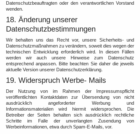
Datenschutzbeauftragten oder den verantwortlichen Vorstand
wenden.
18. Änderung unserer
Datenschutzbestimmungen
Wir behalten uns das Recht vor, unsere Sicherheits- und
Datenschutzmaßnahmen zu verändern, soweit dies wegen der
technischen Entwicklung erforderlich wird. In diesen Fällen
werden wir auch unsere Hinweise zum Datenschutz
entsprechend anpassen. Bitte beachten Sie daher die jeweils
aktuelle Version unserer Datenschutzerklärung.
19. Widerspruch Werbe- Mails
Der Nutzung von im Rahmen der Impressumspflicht
veröffentlichten Kontaktdaten zur Übersendung von nicht
ausdrücklich angeforderter Werbung und
Informationsmaterialien wird hiermit widersprochen. Die
Betreiber der Seiten behalten sich ausdrücklich rechtliche
Schritte im Falle der unverlangten Zusendung von
Werbeinformationen, etwa durch Spam-E-Mails, vor.