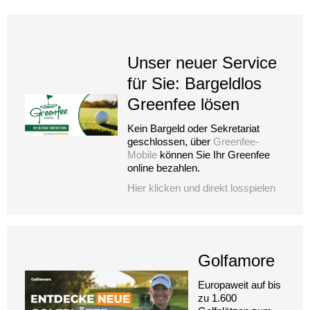
Unser neuer Service
für Sie: Bargeldlos
Greenfee lösen
Kein Bargeld oder Sekretariat
geschlossen, über
Greenfee-
Mobile
können Sie Ihr Greenfee
online bezahlen.
Hier klicken und direkt losspielen
Golfamore
Europaweit auf bis
zu 1.600