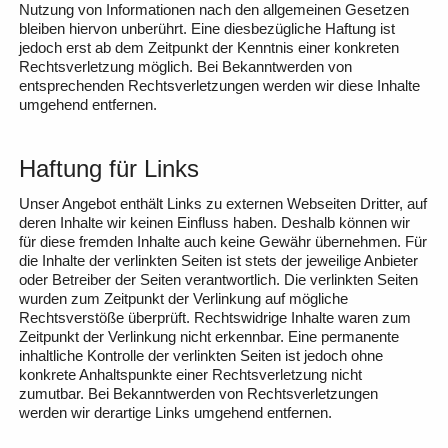
Nutzung von Informationen nach den allgemeinen Gesetzen
bleiben hiervon unberührt. Eine diesbezügliche Haftung ist
jedoch erst ab dem Zeitpunkt der Kenntnis einer konkreten
Rechtsverletzung möglich. Bei Bekanntwerden von
entsprechenden Rechtsverletzungen werden wir diese Inhalte
umgehend entfernen.
Haftung für Links
Unser Angebot enthält Links zu externen Webseiten Dritter, auf
deren Inhalte wir keinen Einfluss haben. Deshalb können wir
für diese fremden Inhalte auch keine Gewähr übernehmen. Für
die Inhalte der verlinkten Seiten ist stets der jeweilige Anbieter
oder Betreiber der Seiten verantwortlich. Die verlinkten Seiten
wurden zum Zeitpunkt der Verlinkung auf mögliche
Rechtsverstöße überprüft. Rechtswidrige Inhalte waren zum
Zeitpunkt der Verlinkung nicht erkennbar. Eine permanente
inhaltliche Kontrolle der verlinkten Seiten ist jedoch ohne
konkrete Anhaltspunkte einer Rechtsverletzung nicht
zumutbar. Bei Bekanntwerden von Rechtsverletzungen
werden wir derartige Links umgehend entfernen.