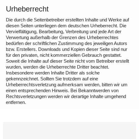
Urheberrecht
Die durch die Seitenbetreiber erstellten Inhalte und Werke auf
diesen Seiten unterliegen dem deutschen Urheberrecht. Die
Vervielfältigung, Bearbeitung, Verbreitung und jede Art der
Verwertung außerhalb der Grenzen des Urheberrechtes
bedürfen der schriftlichen Zustimmung des jeweiligen Autors
bzw. Erstellers. Downloads und Kopien dieser Seite sind nur
für den privaten, nicht kommerziellen Gebrauch gestattet.
Soweit die Inhalte auf dieser Seite nicht vom Betreiber erstellt
wurden, werden die Urheberrechte Dritter beachtet.
Insbesondere werden Inhalte Dritter als solche
gekennzeichnet. Sollten Sie trotzdem auf eine
Urheberrechtsverletzung aufmerksam werden, bitten wir um
einen entsprechenden Hinweis. Bei Bekanntwerden von
Rechtsverletzungen werden wir derartige Inhalte umgehend
entfernen.