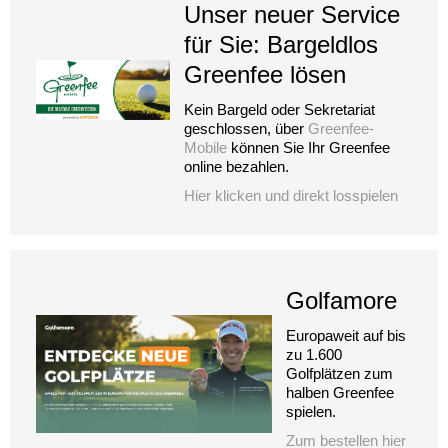
Unser neuer Service
für Sie: Bargeldlos
Greenfee lösen
Kein Bargeld oder Sekretariat
geschlossen, über
Greenfee-
Mobile
können Sie Ihr Greenfee
online bezahlen.
Hier klicken und direkt losspielen
Golfamore
Europaweit auf bis
zu 1.600
Golfplätzen zum
halben Greenfee
spielen.
Zum bestellen hier