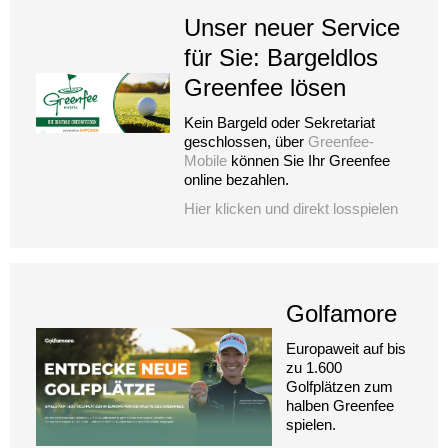
Unser neuer Service
für Sie: Bargeldlos
Greenfee lösen
Kein Bargeld oder Sekretariat
geschlossen, über
Greenfee-
Mobile
können Sie Ihr Greenfee
online bezahlen.
Hier klicken und direkt losspielen
Golfamore
Europaweit auf bis
zu 1.600
Golfplätzen zum
halben Greenfee
spielen.