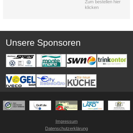
Zum bestellen hier
klicken
Unsere Sponsoren
Impressum
Datenschutzerklärung