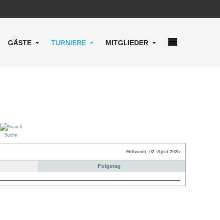
GÄSTE
TURNIERE
MITGLIEDER
Suche
Mittwoch, 02. April 2025
Folgetag