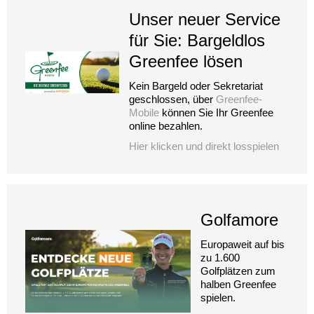
Unser neuer Service
für Sie: Bargeldlos
Greenfee lösen
Kein Bargeld oder Sekretariat
geschlossen, über
Greenfee-
Mobile
können Sie Ihr Greenfee
online bezahlen.
Hier klicken und direkt losspielen
Golfamore
Europaweit auf bis
zu 1.600
Golfplätzen zum
halben Greenfee
spielen.