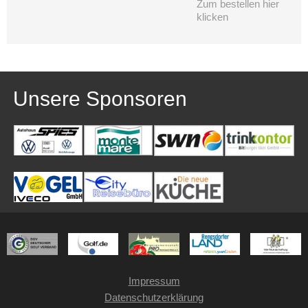
Zum bestellen hier
klicken
Unsere Sponsoren
Impressum
Datenschutzerklärung