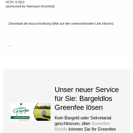
HCPI: 0-39,0
sponsored by Intersport Krumholz
Download der Ausschreibung (bitte auf den untenstehenden Link klicken):
, ,
Unser neuer Service
für Sie: Bargeldlos
Greenfee lösen
Kein Bargeld oder Sekretariat
geschlossen, über
Greenfee-
Mobile
können Sie Ihr Greenfee