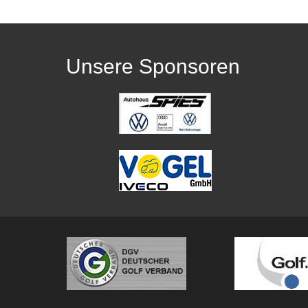
Unsere Sponsoren