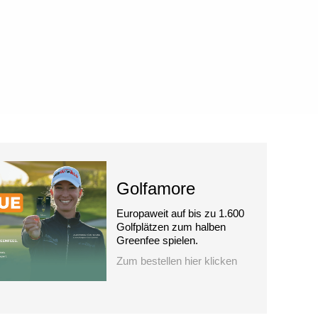
Golfamore
Europaweit auf bis zu 1.600
Golfplätzen zum halben
Greenfee spielen.
Zum bestellen hier klicken