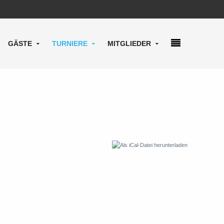
GÄSTE
TURNIERE
MITGLIEDER