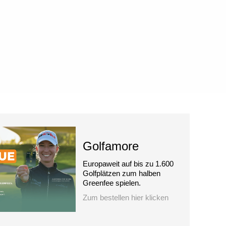
Golfamore
Europaweit auf bis zu 1.600
Golfplätzen zum halben
Greenfee spielen.
Zum bestellen hier klicken