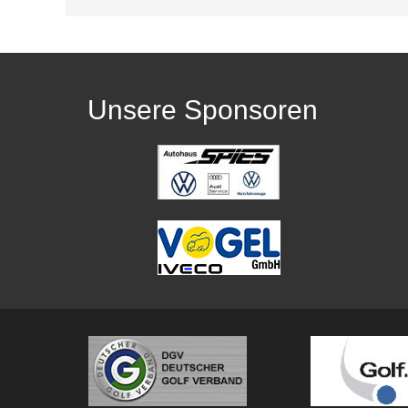
Unsere Sponsoren