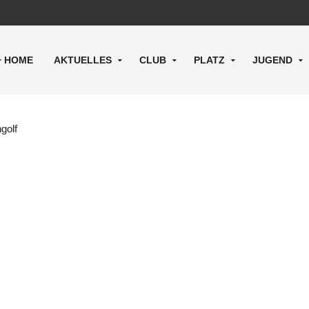
HOME
AKTUELLES
CLUB
PLATZ
JUGEND
golf