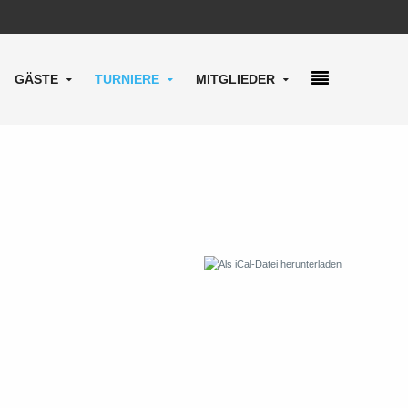
GÄSTE
TURNIERE
MITGLIEDER