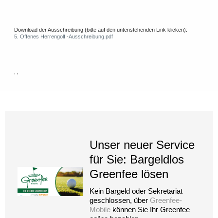
Download der Ausschreibung (bitte auf den untenstehenden Link klicken):
5. Offenes Herrengolf -Ausschreibung.pdf
, ,
Unser neuer Service
für Sie: Bargeldlos
Greenfee lösen
Kein Bargeld oder Sekretariat
geschlossen, über
Greenfee-
Mobile
können Sie Ihr Greenfee