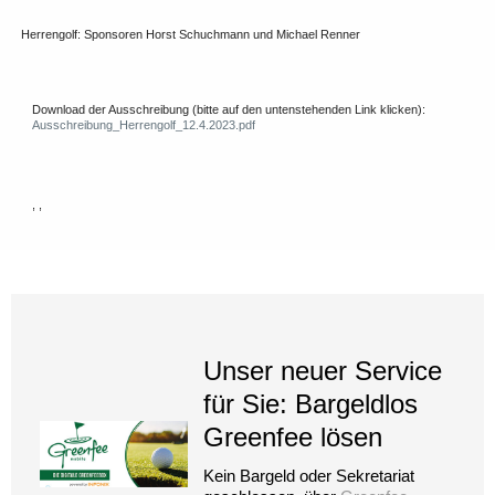
Herrengolf: Sponsoren Horst Schuchmann und Michael Renner
Download der Ausschreibung (bitte auf den untenstehenden Link klicken):
Ausschreibung_Herrengolf_12.4.2023.pdf
, ,
Unser neuer Service
für Sie: Bargeldlos
Greenfee lösen
Kein Bargeld oder Sekretariat