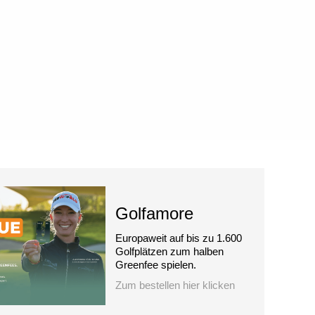
Golfamore
Europaweit auf bis zu 1.600
Golfplätzen zum halben
Greenfee spielen.
Zum bestellen hier klicken