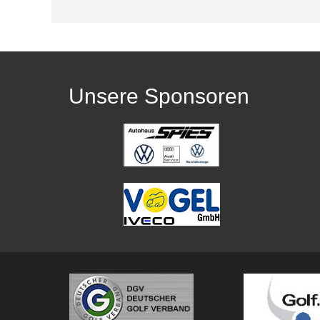
Unsere Sponsoren