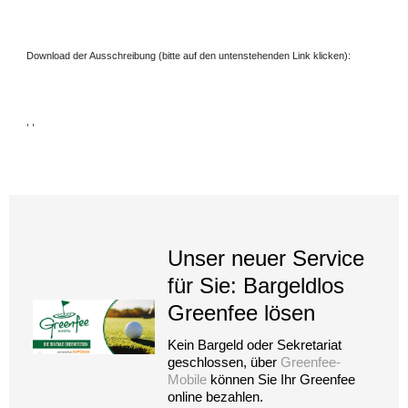
Download der Ausschreibung (bitte auf den untenstehenden Link klicken):
, ,
Unser neuer Service
für Sie: Bargeldlos
Greenfee lösen
Kein Bargeld oder Sekretariat
geschlossen, über
Greenfee-
Mobile
können Sie Ihr Greenfee
online bezahlen.