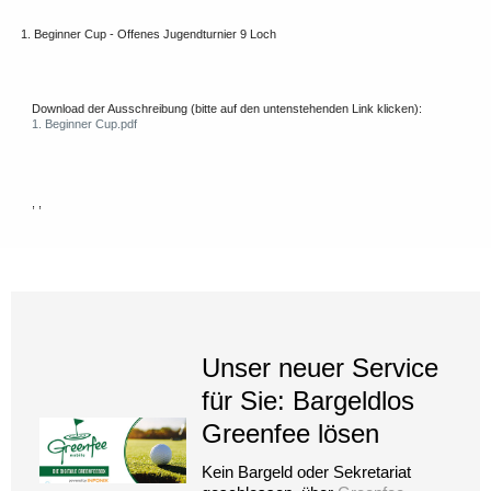
1. Beginner Cup - Offenes Jugendturnier 9 Loch
Download der Ausschreibung (bitte auf den untenstehenden Link klicken):
1. Beginner Cup.pdf
, ,
Unser neuer Service
für Sie: Bargeldlos
Greenfee lösen
Kein Bargeld oder Sekretariat