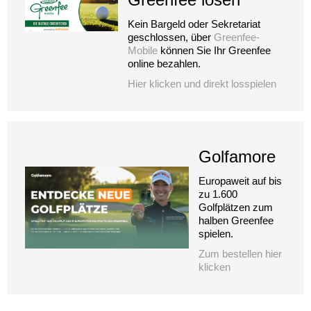
Kein Bargeld oder Sekretariat
geschlossen, über
Greenfee-
Mobile
können Sie Ihr Greenfee
online bezahlen.
Hier klicken und direkt losspielen
Golfamore
Europaweit auf bis
zu 1.600
Golfplätzen zum
halben Greenfee
spielen.
Zum bestellen hier
klicken