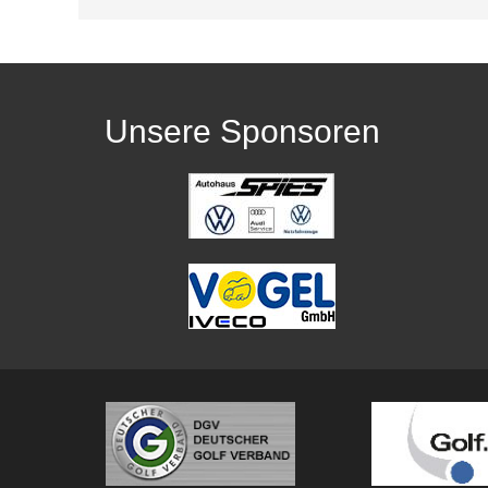
Unsere Sponsoren