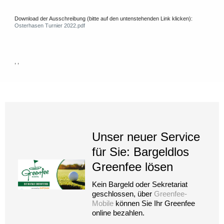
Download der Ausschreibung (bitte auf den untenstehenden Link klicken):
Osterhasen Turnier 2022.pdf
, ,
Unser neuer Service
für Sie: Bargeldlos
Greenfee lösen
Kein Bargeld oder Sekretariat
geschlossen, über
Greenfee-
Mobile
können Sie Ihr Greenfee
online bezahlen.