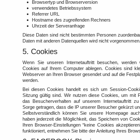
Browsertyp und Browserversion
verwendetes Betriebssystem
Referrer URL
Hostname des zugreifenden Rechners
Uhrzeit der Serveranfrage
Diese Daten sind nicht bestimmten Personen zuordenba
Daten mit anderen Datenquellen wird nicht vorgenommen
5. Cookies
Wenn Sie unseren Internetauftritt besuchen, werden
Cookies auf Ihrem Computer ablegen. Cookies sind kle
Webserver an Ihren Browser gesendet und auf die Festpl
werden.
Bei diesen Cookies handelt es sich um Session-Cooki
Sitzung gültig sind. Wir nutzen diese Cookies, um mit 
das Besucherverhalten auf unserem Internetauftritt zu
Sorge getragen, dass die IP unserer Besucher gekürzt un
Selbstverständlich können Sie unsere Homepage auch
haben jederzeit die Möglichkeit, das Speichern von Cook
Ihren Browser-Einstellungen “keine Cookies akzeptiere
funktioniert, entnehmen Sie bitte der Anleitung Ihres Brow