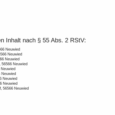
en Inhalt nach § 55 Abs. 2 RStV:
566 Neuwied
56566 Neuwied
6566 Neuwied
f, 56566 Neuwied
6 Neuwied
66 Neuwied
66 Neuwied
66 Neuwied
f, 56566 Neuwied