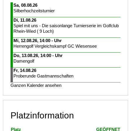
Sa, 08.08.26
Silberhochzeitsturnier
Di, 11.08.26
Spiel mit uns - Die saisonlange Turnierserie im Golfclub
Rhein-Wied ( 9 Loch)
Mi, 12.08.26, 14:00 - Uhr
Herrengolf Vergleichskampf GC Wiesensee
Do, 13.08.26, 14:00 - Uhr
Damengolf
Fr, 14.08.26
Proberunde Gastmannschaften
Ganzen Kalender ansehen
Platzinformation
Platz
GEÖFFNET