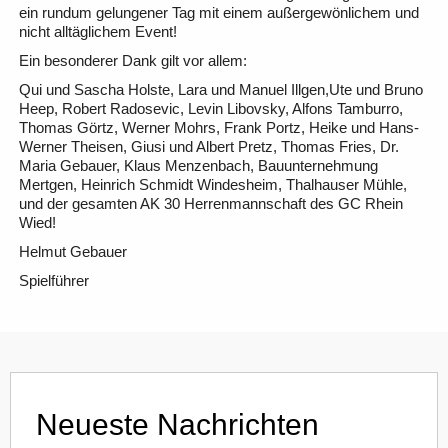
ein rundum gelungener Tag mit einem außergewönlichem und
nicht alltäglichem Event!
Ein besonderer Dank gilt vor allem:
Qui und Sascha Holste, Lara und Manuel Illgen,Ute und Bruno
Heep, Robert Radosevic, Levin Libovsky, Alfons Tamburro,
Thomas Görtz, Werner Mohrs, Frank Portz, Heike und Hans-
Werner Theisen, Giusi und Albert Pretz, Thomas Fries, Dr.
Maria Gebauer, Klaus Menzenbach, Bauunternehmung
Mertgen, Heinrich Schmidt Windesheim, Thalhauser Mühle,
und der gesamten AK 30 Herrenmannschaft des GC Rhein
Wied!
Helmut Gebauer
Spielführer
Neueste Nachrichten