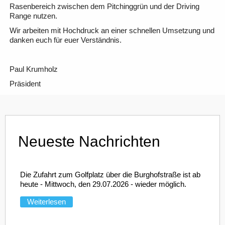
Rasenbereich zwischen dem Pitchinggrün und der Driving
Range nutzen.
Wir arbeiten mit Hochdruck an einer schnellen Umsetzung und
danken euch für euer Verständnis.
Paul Krumholz
Präsident
Neueste Nachrichten
Die Zufahrt zum Golfplatz über die Burghofstraße ist ab
heute - Mittwoch, den 29.07.2026 - wieder möglich.
Weiterlesen