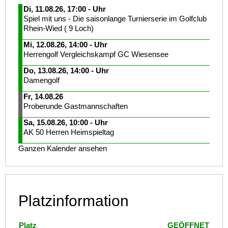
Di, 11.08.26, 17:00 - Uhr
Spiel mit uns - Die saisonlange Turnierserie im Golfclub
Rhein-Wied ( 9 Loch)
Mi, 12.08.26, 14:00 - Uhr
Herrengolf Vergleichskampf GC Wiesensee
Do, 13.08.26, 14:00 - Uhr
Damengolf
Fr, 14.08.26
Proberunde Gastmannschaften
Sa, 15.08.26, 10:00 - Uhr
AK 50 Herren Heimspieltag
Ganzen Kalender ansehen
Platzinformation
Platz
GEÖFFNET