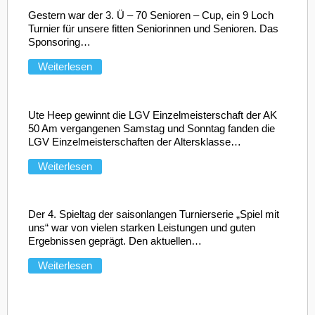
Gestern war der 3. Ü – 70 Senioren – Cup, ein 9 Loch
Turnier für unsere fitten Seniorinnen und Senioren. Das
Sponsoring
…
Weiterlesen
Ute Heep gewinnt die LGV Einzelmeisterschaft der AK
50 Am vergangenen Samstag und Sonntag fanden die
LGV Einzelmeisterschaften der Altersklasse
…
Weiterlesen
Der 4. Spieltag der saisonlangen Turnierserie „Spiel mit
uns“ war von vielen starken Leistungen und guten
Ergebnissen geprägt. Den aktuellen
…
Weiterlesen