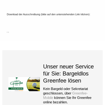
Download der Ausschreibung (bitte auf den untenstehenden Link klicken):
, ,
Unser neuer Service
für Sie: Bargeldlos
Greenfee lösen
Kein Bargeld oder Sekretariat
geschlossen, über
Greenfee-
Mobile
können Sie Ihr Greenfee
online bezahlen.